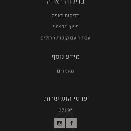
בדיקות ראייה
בדיקות ראייה
ייעוץ מקצועי
עבודה עם קופות החולים
מידע נוסף
מאמרים
פרטי התקשרות
*2719