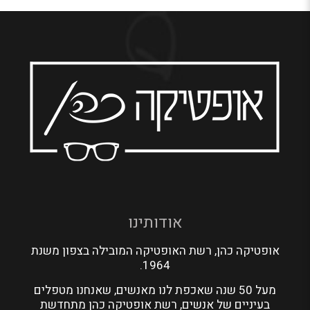
אודותינו
אופטיקה כהן, רשת האופטיקה המובילה בצפון משנת
1964.
מעל 50 שנה שאכפת לנו מאנשים, שאנחנו מטפלים
בעיניים של אנשים, רשת אופטיקה כהן מתחדשת