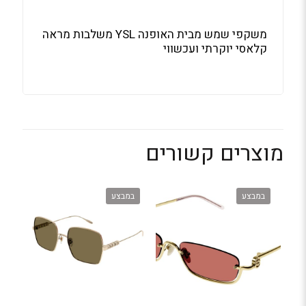
משקפי שמש מבית האופנה YSL משלבות מראה
קלאסי יוקרתי ועכשווי
מוצרים קשורים
במבצע
במבצע