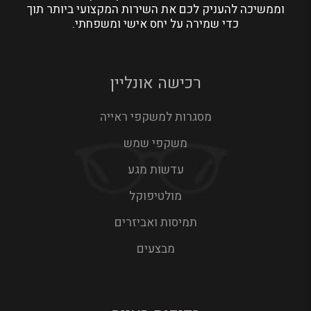
וממשיכה להעניק לכם את השירות המקצועי ביותר תוך
כדי שמירה על יחס אישי ומשפחתי.
רכישה אונליין
מסגרות למשקפי ראייה
משקפי שמש
עדשות מגע
מולטיפוקל
תמיסות ואביזרים
מבצעים