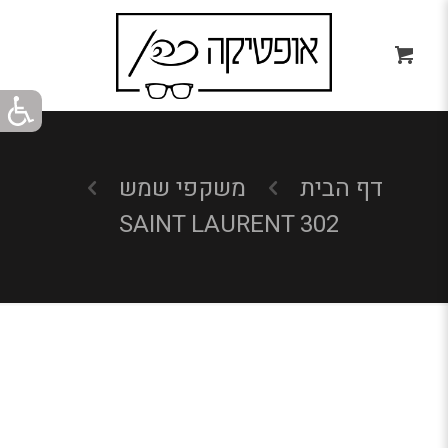
דף הבית
משקפי שמש
SAINT LAURENT 302